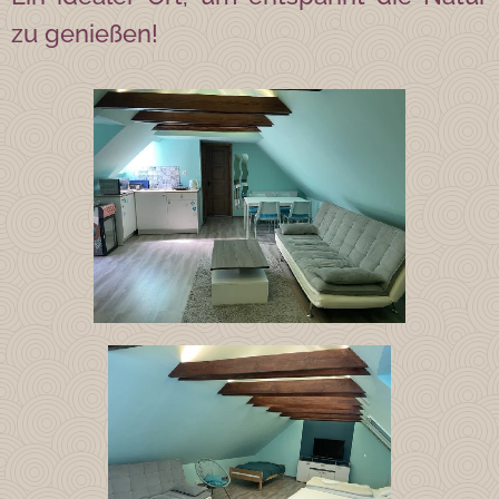
zu genießen!