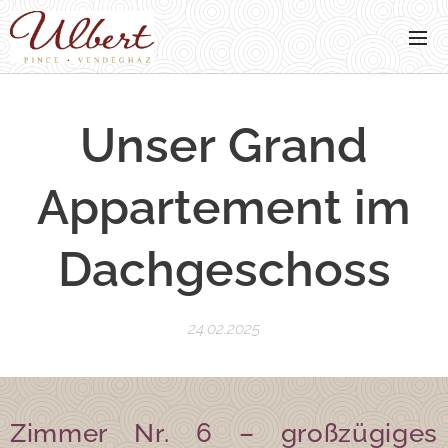
Unser Grand
Appartement im
Dachgeschoss
24.02.2025
Zimmer Nr. 6 – großzügiges