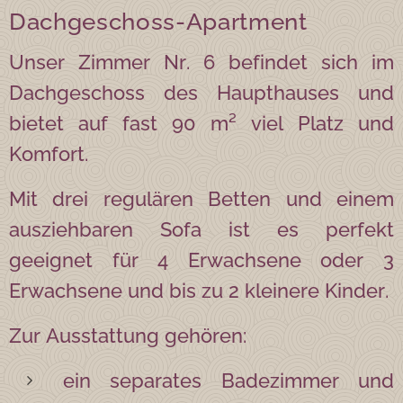
Dachgeschoss-Apartment
Unser Zimmer Nr. 6 befindet sich im
Dachgeschoss des Haupthauses und
bietet auf fast 90 m² viel Platz und
Komfort.
Mit drei regulären Betten und einem
ausziehbaren Sofa ist es perfekt
geeignet für 4 Erwachsene oder 3
Erwachsene und bis zu 2 kleinere Kinder.
Zur Ausstattung gehören:
ein separates Badezimmer und